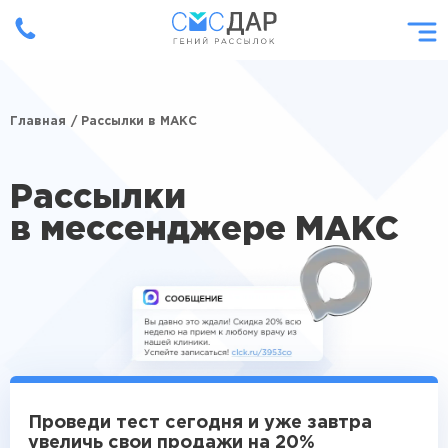
Главная
/ Рассылки в МАКС
Рассылки
в мессенджере
МАКС
Проведи тест сегодня и уже завтра
увеличь свои продажи на 20%