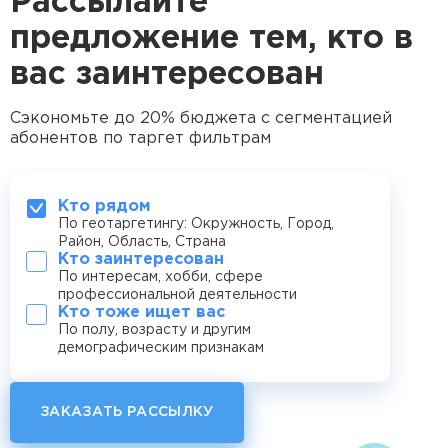
Рассылайте
предложение тем, кто в
вас заинтересован
Сэкономьте до 20% бюджета с сегментацией
абонентов по таргет фильтрам
Кто рядом
По геотаргетингу: Окружность, Город,
Район, Область, Страна
Кто заинтересован
По интересам, хобби, сфере
профессиональной деятельности
Кто тоже ищет вас
По полу, возрасту и другим
демографическим признакам
ЗАКАЗАТЬ РАССЫЛКУ