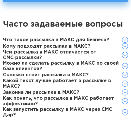
Часто задаваемые вопросы
Что такое рассылка в МАКС для бизнеса?
Кому подходят рассылки в МАКС?
Чем рассылка в МАКС отличается от
СМС‑рассылки?
Можно ли сделать рассылку в МАКС по своей
базе клиентов?
Сколько стоит рассылка в МАКС?
Какой текст лучше работает в рассылке в
МАКС?
Законна ли рассылка в МАКС?
Как понять, что рассылка в МАКС работает
эффективно?
Как запустить рассылку в МАКС через СМС
Дар?