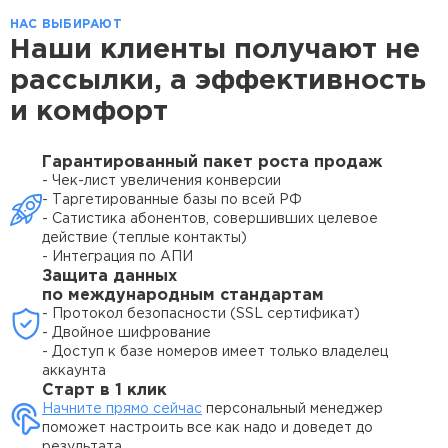
НАС ВЫБИРАЮТ
Наши клиенты получают
не
рассылки, а эффективность
и комфорт
Гарантированный пакет роста продаж
- Чек-лист увеличения конверсии
- Таргетированные базы по всей РФ
- Сатистика абонентов, совершивших целевое
действие (теплые контакты)
- Интеграция по АПИ
Защита данных
по международным стандартам
- Протокол безопасности (SSL сертификат)
- Двойное шифрование
- Доступ к базе номеров имеет только владелец
аккаунта
Старт в 1 клик
Начните прямо сейчас
персональный менеджер
поможет настроить все как надо и доведет до
результата