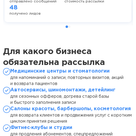
отправлено сообщений
стоимость рассылки
48
получено лидов
Для какого бизнеса
обязательна рассылка
Медицинские центры и стоматологии
для напоминаний о записи, повторных визитов, акций
и возврата пациентов
Автосервисы, шиномонтажи, детейлинг
для сезонных офферов, догрева старой базы
и быстрого заполнения записи
Салоны красоты, барбершопы, косметология
для возврата клиентов и продвижения услуг с коротким
циклом принятия решения
Фитнес‑клубы и студии
для продления абонементов, спецпредложений