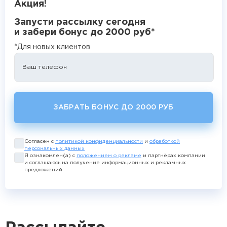
Акция!
Запусти рассылку сегодня 
и забери бонус до 2000 руб*
*Для новых клиентов
Ваш телефон
ЗАБРАТЬ БОНУС ДО 2000 РУБ
Согласен с
политикой конфиденциальности
и
обработкой
персональных данных
Я ознакомлен(а) с
положением о рекламе
и партнёрах компании
и соглашаюсь на получение информационных и рекламных
предложений