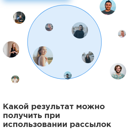
Какой результат можно
получить при
использовании рассылок