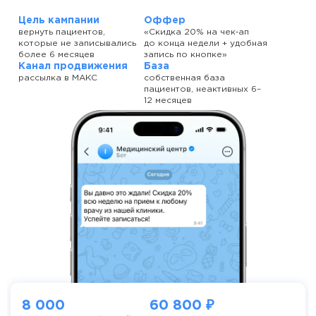
Цель кампании
Оффер
вернуть пациентов,
«Скидка 20% на чек‑ап
которые не записывались
до конца недели + удобная
более 6 месяцев
запись по кнопке»
Канал продвижения
База
рассылка в МАКС
собственная база
пациентов, неактивных 6–
12 месяцев
8 000
60 800 ₽