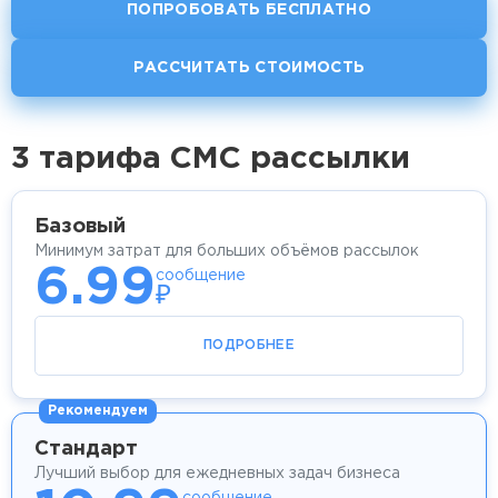
ПОПРОБОВАТЬ БЕСПЛАТНО
РАССЧИТАТЬ СТОИМОСТЬ
3 тарифа СМС рассылки
Базовый
Минимум затрат для больших объёмов рассылок
6.99
сообщение
₽
ПОДРОБНЕЕ
Рекомендуем
Стандарт
Лучший выбор для ежедневных задач бизнеса