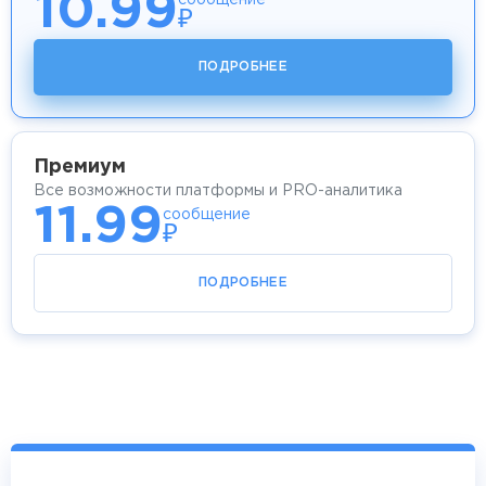
10.99
сообщение
₽
ПОДРОБНЕЕ
Премиум
Все возможности платформы и PRO-аналитика
11.99
сообщение
₽
ПОДРОБНЕЕ