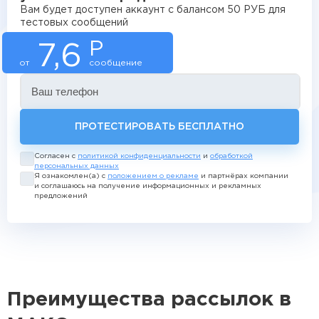
Вам будет доступен аккаунт с балансом 50 РУБ для
тестовых сообщений
Р
7,6
от
сообщение
Ваш телефон
ПРОТЕСТИРОВАТЬ БЕСПЛАТНО
Согласен с
политикой конфиденциальности
и
обработкой
персональных данных
Я ознакомлен(а) с
положением о рекламе
и партнёрах компании
и соглашаюсь на получение информационных и рекламных
предложений
Преимущества рассылок в