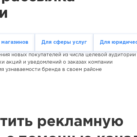
 магазинов
Для сферы услуг
Для юридичес
ния новых покупателей из числа целевой аудитории
и акций и уведомлений о заказах компании
я узнаваемости бренда в своем районе
стить рекламную