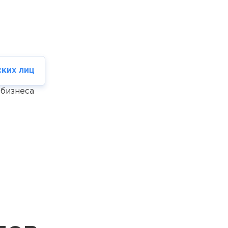
ких лиц
 бизнеса