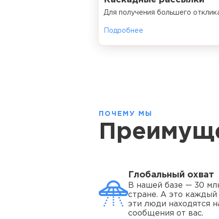
Каскадные рассылки
Для получения большего отклик
Подробнее
ПОЧЕМУ МЫ
Преимущ
Глобальный охват
В нашей базе — 30 мл
стране. А это каждый
эти люди находятся н
сообщения от вас.