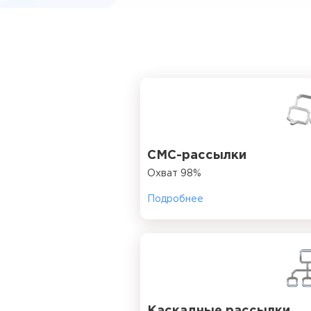
СМС-рассылки
Охват 98%
Подробнее