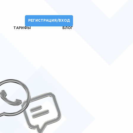
РЕГИСТРАЦИЯ/ВХОД
ТАРИФЫ
БЛОГ