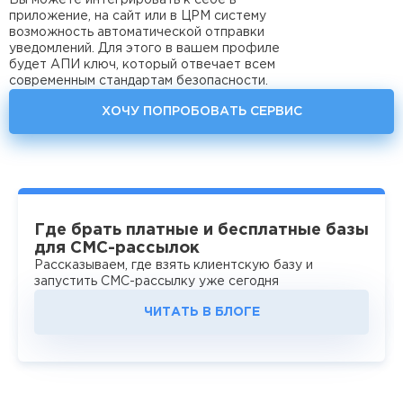
Вы можете интегрировать к себе в
приложение, на сайт или в ЦРМ систему
возможность автоматической отправки
уведомлений. Для этого в вашем профиле
будет АПИ ключ, который отвечает всем
современным стандартам безопасности.
ХОЧУ ПОПРОБОВАТЬ СЕРВИС
Где брать платные и бесплатные базы
для СМС-рассылок
Рассказываем, где взять клиентскую базу и
запустить СМС-рассылку уже сегодня
ЧИТАТЬ В БЛОГЕ
50%