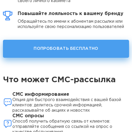
своего личного кабинета
Повышайте лояльность к вашему бренду
Обращайтесь по имени к абонентам рассылки или
используйте свою персонализацию пользователей
ПОПРОБОВАТЬ БЕСПЛАТНО
Что может СМС-рассылка
СМС информирование
Опция для быстрого взаимодействия с вашей базой
клиентов: делитесь срочной информацией,
рассказывайте об акциях и новостях
СМС опросы
Способ получить обратную связь от клиентов:
отправляйте сообщения со ссылкой на опрос о
качестве обслуживания