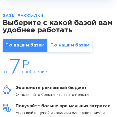
БАЗЫ РАССЫЛКИ
Выберите с какой базой вам
удобнее работать
По вашим базам
По нашим базам
7
Р
от
сообщение
Экономьте
рекламный бюджет
Отправляйте больше -
платите меньше
Получайте больше
при меньших затратах
Управляйте ценой и каналами рассылки прямо из