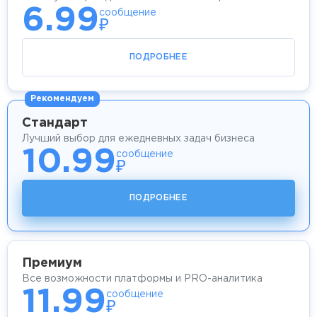
6.99
сообщение
₽
ПОДРОБНЕЕ
Рекомендуем
Стандарт
Лучший выбор для ежедневных задач бизнеса
10.99
сообщение
₽
ПОДРОБНЕЕ
Премиум
Все возможности платформы и PRO-аналитика
11.99
сообщение
₽