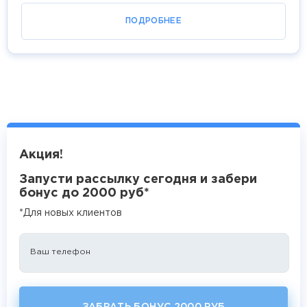
ПОДРОБНЕЕ
Акция!
Запусти рассылку сегодня и забери 
бонус до 2000 руб*
*Для новых клиентов
Ваш телефон
ЗАБРАТЬ БОНУС 2000 РУБ