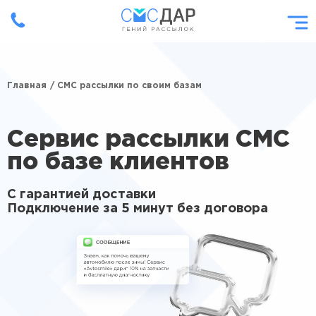
Главная
/ СМС рассылки по своим базам
Сервис рассылки СМС
по базе клиентов
С гарантией доставки
Подключение за 5 минут без договора