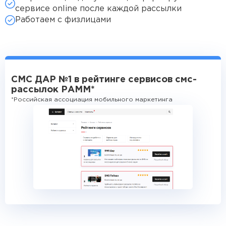
сервисе online после каждой рассылки
Работаем с физлицами
СМС ДАР №1 в рейтинге сервисов смс-
рассылок РАММ*
*Российская ассоциация мобильного маркетинга