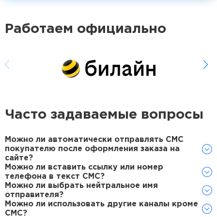
Работаем официально
Часто задаваемые вопросы
Можно ли автоматически отправлять СМС
покупателю после оформления заказа на
сайте?
Можно ли вставить ссылку или номер
телефона в текст СМС?
Можно ли выбрать нейтральное имя
отправителя?
Можно ли использовать другие каналы кроме
СМС?