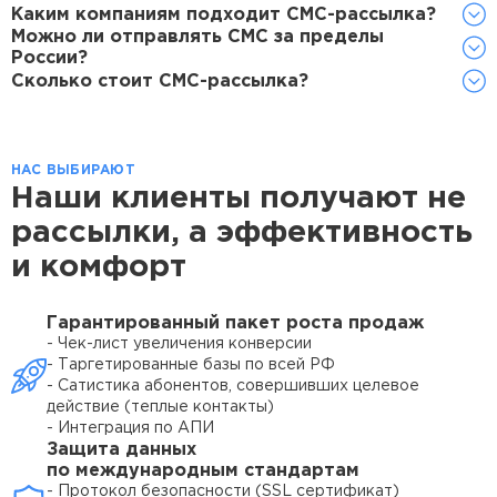
Каким компаниям подходит СМС-рассылка?
Можно ли отправлять СМС за пределы
России?
Сколько стоит СМС-рассылка?
НАС ВЫБИРАЮТ
Наши клиенты получают
не
рассылки, а эффективность
и комфорт
Гарантированный пакет роста продаж
- Чек-лист увеличения конверсии
- Таргетированные базы по всей РФ
- Сатистика абонентов, совершивших целевое
действие (теплые контакты)
- Интеграция по АПИ
Защита данных
по международным стандартам
- Протокол безопасности (SSL сертификат)