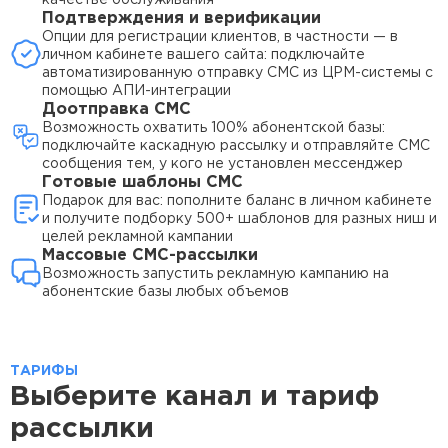
Подтверждения и верификации
Опции для регистрации клиентов, в частности — в
личном кабинете вашего сайта: подключайте
автоматизированную отправку СМС из ЦРМ-системы с
помощью АПИ-интеграции
Доотправка СМС
Возможность охватить 100% абонентской базы:
подключайте каскадную рассылку и отправляйте СМС
сообщения тем, у кого не установлен мессенджер
Готовые шаблоны СМС
Подарок для вас: пополните баланс в личном кабинете
и получите подборку 500+ шаблонов для разных ниш и
целей рекламной кампании
Массовые СМС-рассылки
Возможность запустить рекламную кампанию на
абонентские базы любых объемов
ТАРИФЫ
Выберите канал и тариф
рассылки