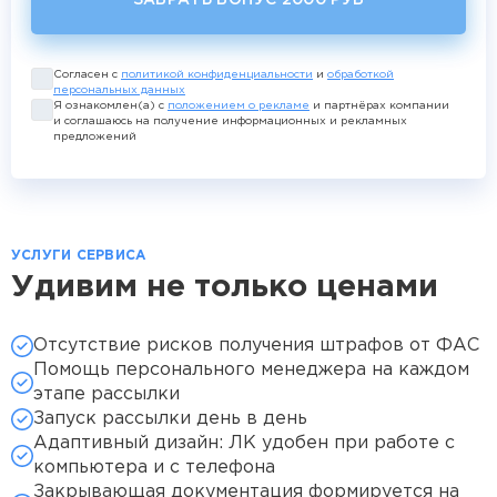
Согласен с
политикой конфиденциальности
и
обработкой
персональных данных
Я ознакомлен(а) с
положением о рекламе
и партнёрах компании
и соглашаюсь на получение информационных и рекламных
предложений
УСЛУГИ СЕРВИСА
Удивим не только ценами
Отсутствие рисков получения штрафов от ФАС
Помощь персонального менеджера на каждом
этапе рассылки
Запуск рассылки день в день
Адаптивный дизайн: ЛК удобен при работе с
компьютера и с телефона
Закрывающая документация формируется на