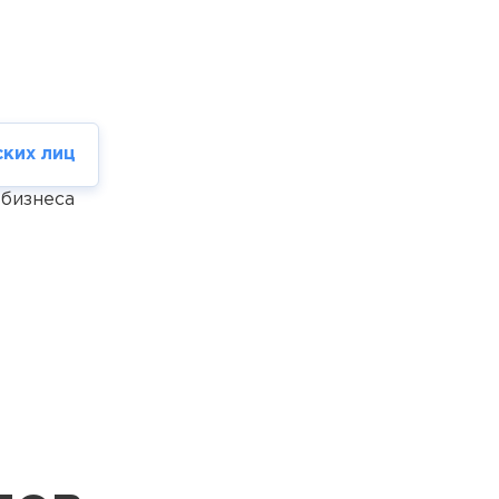
ких лиц
 бизнеса