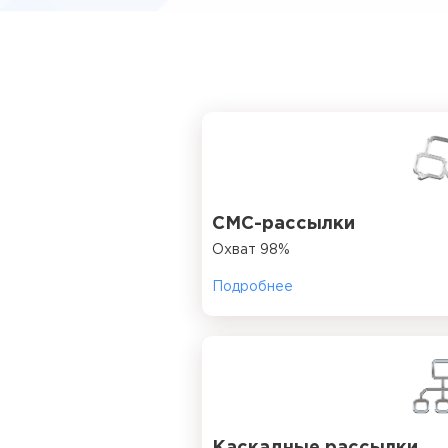
СМС-рассылки
Охват 98%
Подробнее