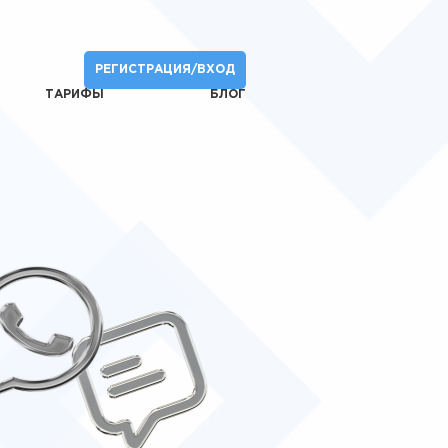
РЕГИСТРАЦИЯ/ВХОД
ТАРИФЫ
БЛОГ