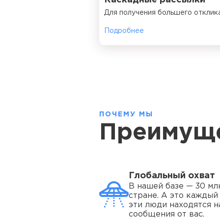
Каскадные рассылки
Для получения большего отклик
Подробнее
ПОЧЕМУ МЫ
Преимущ
Глобальный охват
В нашей базе — 30 мл
стране. А это каждый
эти люди находятся н
сообщения от вас.