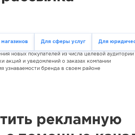
 магазинов
Для сферы услуг
Для юридичес
ния новых покупателей из числа целевой аудитории
и акций и уведомлений о заказах компании
я узнаваемости бренда в своем районе
стить рекламную