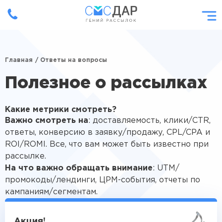
Главная
/ Ответы на вопросы
Полезное о рассылках
Какие метрики смотреть?
Важно смотреть на
: доставляемость, клики/CTR,
ответы, конверсию в заявку/продажу, CPL/CPA и
ROI/ROMI. Все, что вам может быть известно при
рассылке.
На что важно обращать внимание
: UTM/
промокоды/лендинги, ЦРМ-события, отчеты по
кампаниям/сегментам.
Акция!